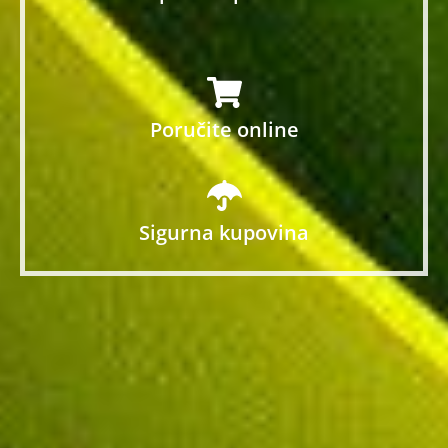
Poručite online
Sigurna kupovina