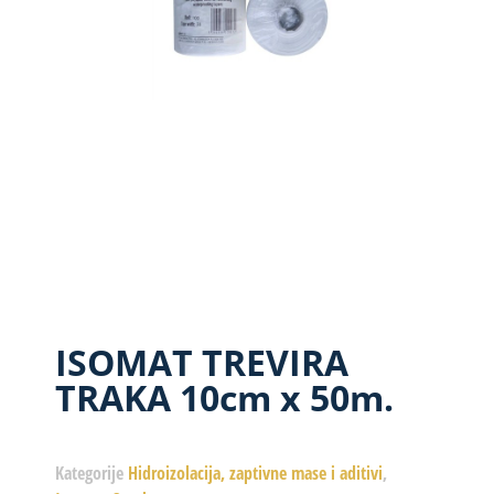
ISOMAT TREVIRA
TRAKA 10cm x 50m.
Kategorije
Hidroizolacija, zaptivne mase i aditivi
,