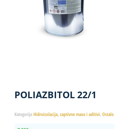
POLIAZBITOL 22/1
Kategorije
Hidroizolacija, zaptivne mase i aditivi
,
Ostalo