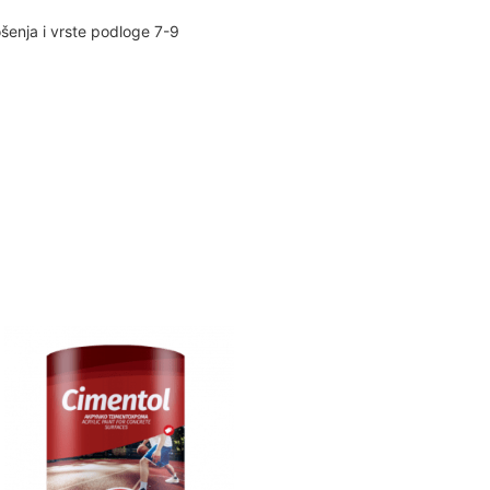
enja i vrste podloge 7-9