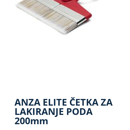
ANZA ELITE ČETKA ZA
LAKIRANJE PODA
200mm