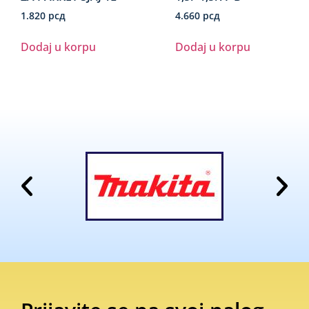
1.820
рсд
4.660
рсд
Dodaj u korpu
Dodaj u korpu