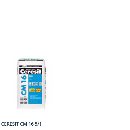
CERESIT CM 16 5/1