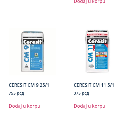
Dodaj u korpu
CERESIT CM 9 25/1
CERESIT CM 11 5/1
755
рсд
375
рсд
Dodaj u korpu
Dodaj u korpu