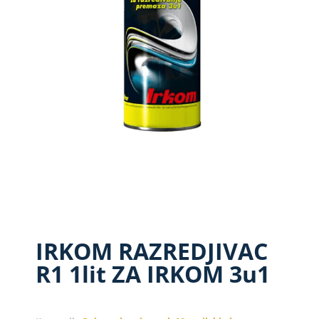
IRKOM RAZREDJIVAC
R1 1lit ZA IRKOM 3u1