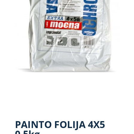
PAINTO FOLIJA 4X5
0,5kg