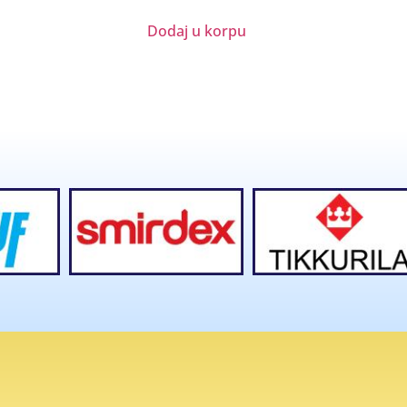
Dodaj u korpu