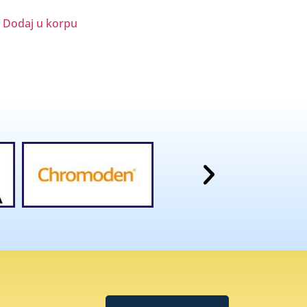
Dodaj u korpu