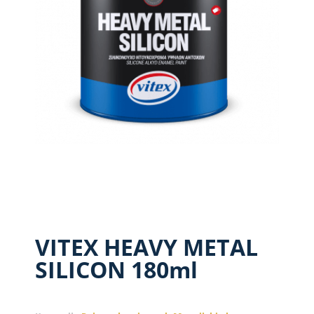
VITEX HEAVY METAL
SILICON 180ml