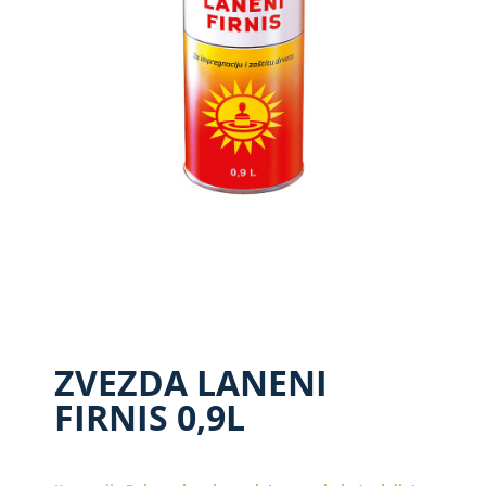
ZVEZDA LANENI
FIRNIS 0,9L