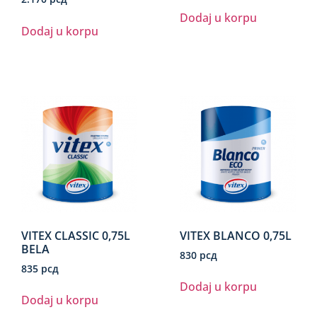
Dodaj u korpu
Dodaj u korpu
VITEX CLASSIC 0,75L
VITEX BLANCO 0,75L
BELA
830
рсд
835
рсд
Dodaj u korpu
Dodaj u korpu