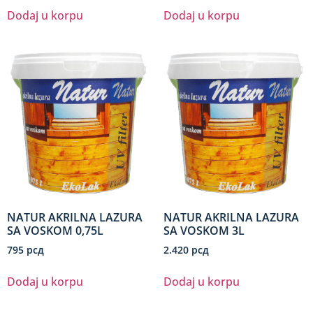
Dodaj u korpu
Dodaj u korpu
NATUR AKRILNA LAZURA
NATUR AKRILNA LAZURA
SA VOSKOM 0,75L
SA VOSKOM 3L
795
рсд
2.420
рсд
Dodaj u korpu
Dodaj u korpu