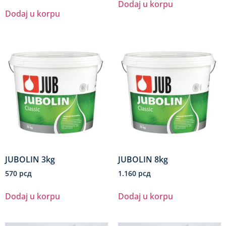
Dodaj u korpu
Dodaj u korpu
JUBOLIN 3kg
JUBOLIN 8kg
570
рсд
1.160
рсд
Dodaj u korpu
Dodaj u korpu