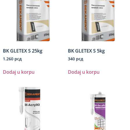
BK GLETEX S 25kg
BK GLETEX S 5kg
1.260
рсд
340
рсд
Dodaj u korpu
Dodaj u korpu