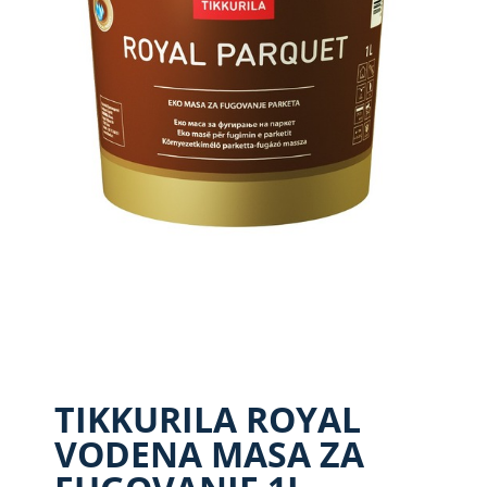
TIKKURILA ROYAL
VODENA MASA ZA