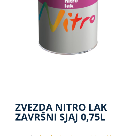
ZVEZDA NITRO LAK
ZAVRŠNI SJAJ 0,75L